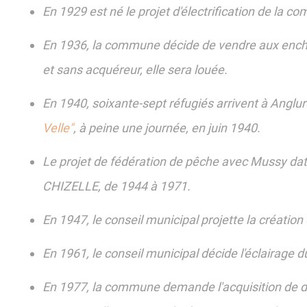
En 1929 est né le projet d'électrification de la 
En 1936, la commune décide de vendre aux enchèr
et sans acquéreur, elle sera louée.
En 1940, soixante-sept réfugiés arrivent à Angl
Velle"
, à peine une journée, en juin 1940.
Le projet de fédération de pêche avec Mussy dat
CHIZELLE, de 1944 à 1971.
En 1947, le conseil municipal projette la création
En 1961, le conseil municipal décide l'éclairage
En 1977, la commune demande l'acquisition de deu