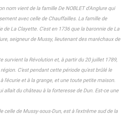
Son nom vient de la famille De NOBLET d'Anglure qui
sement avec celle de Chauffailles. La famille de
e de La Clayette. C'est en 1736 que la baronnie de La
lure, seigneur de Mussy, lieutenant des maréchaux de
survient la Révolution et, à partir du 20 juillet 1789,
région. C'est pendant cette période qu'est brûlé le
l'écurie et à la grange, et une toute petite maison.
qui allait du château à la forteresse de Dun. Est-ce une
de celle de Mussy-sous-Dun, est à l'extrême sud de la