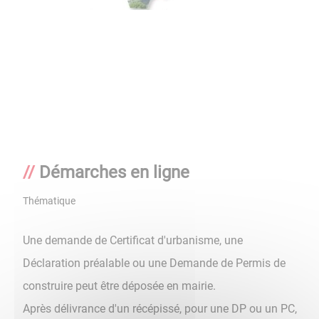
Démarches en ligne
Thématique
Une demande de Certificat d'urbanisme, une
Déclaration préalable ou une Demande de Permis de
construire peut être déposée en mairie.
Après délivrance d'un récépissé, pour une DP ou un PC,