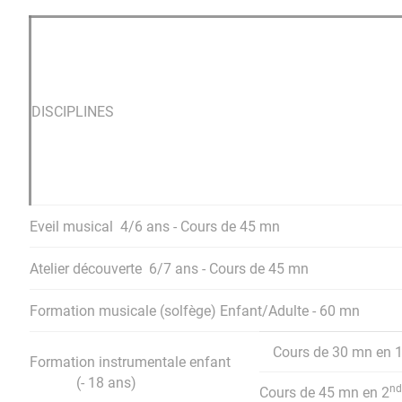
DISCIPLINES
Eveil musical
4/6 ans - Cours de 45 mn
Atelier découverte
6/7 ans - Cours de 45 mn
Formation musicale (solfège) Enfant/Adulte - 60 mn
Cours de 30 mn en 1
Formation instrumentale enfant
(- 18 ans)
nd
Cours de 45 mn en 2