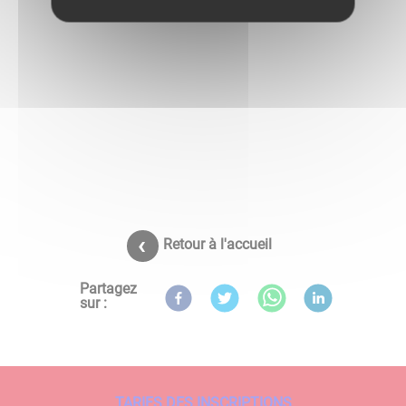
Retour à l'accueil
Partagez
sur :
TARIFS DES INSCRIPTIONS