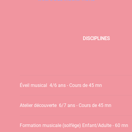
DISCIPLINES
Éveil musical
4/6 ans - Cours de 45 mn
Atelier découverte
6/7 ans - Cours de 45 mn
Formation musicale (solfège) Enfant/Adulte - 60 mn