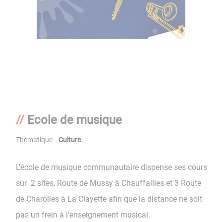
Ecole de musique
Thématique
Culture
L'école de musique communautaire dispense ses cours
sur 2 sites, Route de Mussy à Chauffailles et 3 Route
de Charolles à La Clayette afin que la distance ne soit
pas un frein à l'enseignement musical.