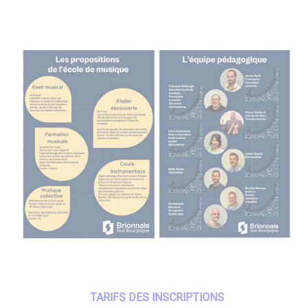
TARIFS DES INSCRIPTIONS