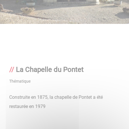
La Chapelle du Pontet
Thématique
Construite en 1875, la chapelle de Pontet a été
restaurée en 1979