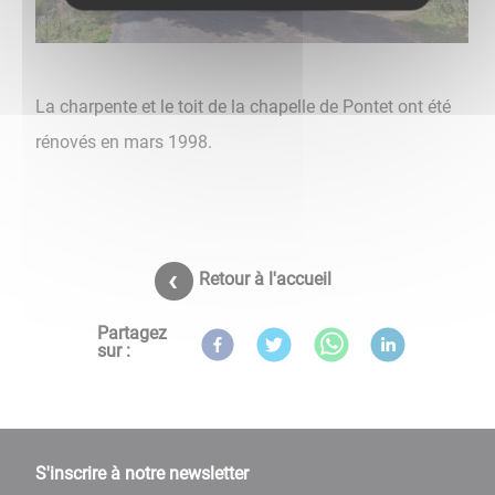
La charpente et le toit de la chapelle de Pontet ont été
rénovés en mars 1998.
Retour à l'accueil
Partagez
sur :
S'inscrire à notre newsletter