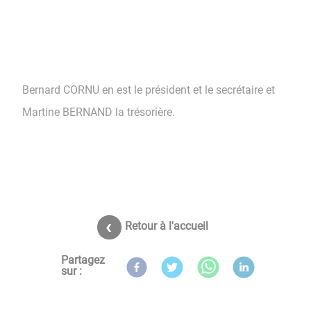
Bernard CORNU en est le président et le secrétaire et
Martine BERNAND la trésorière.
Retour à l'accueil
Partagez
sur :