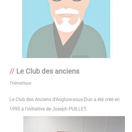
Le Club des anciens
Thématique
Le Club des Anciens d'Anglure-sous-Dun a été créé en
1995 à l'initiative de Joseph PUILLET.