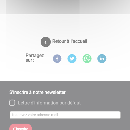
Retour à l'accueil
Partagez
sur :
S'inscrire à notre newsletter
Lettre d'information par défaut
S'inscrire