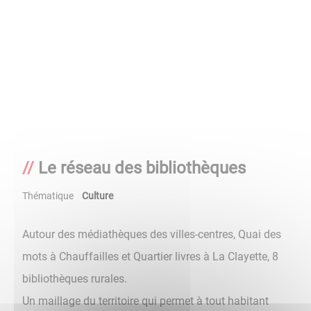
Le réseau des bibliothèques
Thématique
Culture
Autour des médiathèques des villes-centres, Quai des
mots à Chauffailles et Quartier livres à La Clayette, 8
bibliothèques rurales.
Un maillage du territoire qui permet à tout habitant