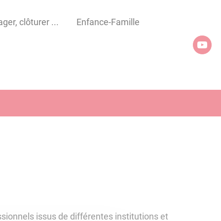
er, clôturer ...
Enfance-Famille
sionnels issus de différentes institutions et