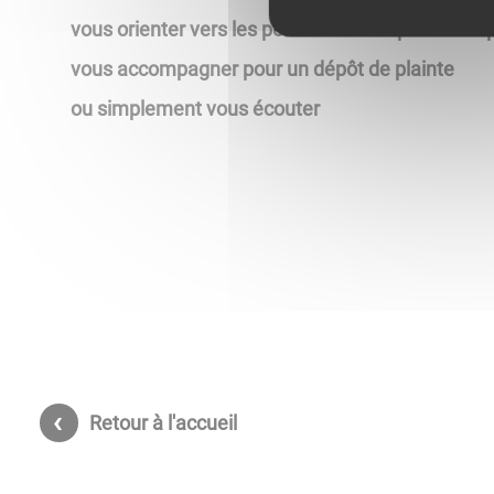
vous orienter vers les personnes compétentes q
vous accompagner pour un dépôt de plainte
ou simplement vous écouter
Retour à l'accueil