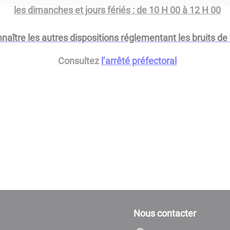
les dimanches et jours fériés : de 10 H 00 à 12 H 00
naître les autres dispositions réglementant les bruits de
Consultez
l’arrêté préfectoral
Nous contacter