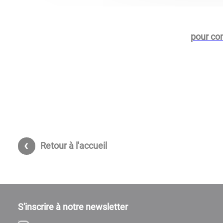
pour con
Retour à l'accueil
S'inscrire à notre newsletter