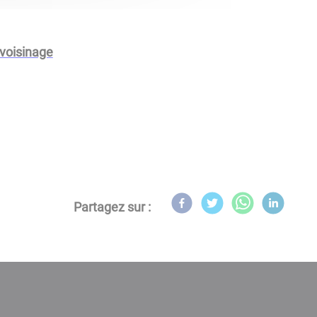
 voisinage
Partagez sur :