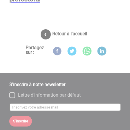
Retour à l'accueil
Partagez
sur :
S'inscrire à notre newsletter
Lettre d'information par défaut
S'inscrire