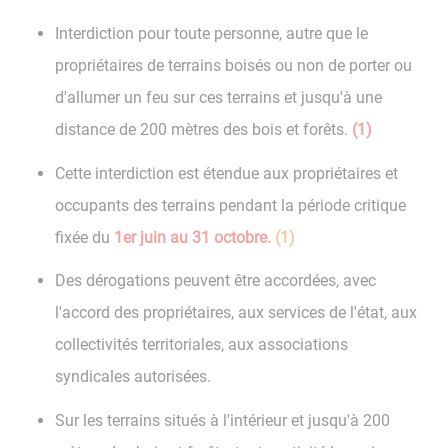
Interdiction pour toute personne, autre que le
propriétaires de terrains boisés ou non de porter ou
d'allumer un feu sur ces terrains et jusqu'à une
distance de 200 mètres des bois et forêts.
(1)
Cette interdiction est étendue aux propriétaires et
occupants des terrains pendant la période critique
fixée du
1er juin au 31 octobre.
(1)
Des dérogations peuvent être accordées, avec
l'accord des propriétaires, aux services de l'état, aux
collectivités territoriales, aux associations
syndicales autorisées.
Sur les terrains situés à l'intérieur et jusqu'à 200