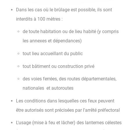
Dans les cas où le brûlage est possible, ils sont
interdits à 100 mètres :
de toute habitation ou de lieu habité (y compris
les annexes et dépendances)
tout lieu accueillant du public
tout bâtiment ou construction privé
des voies ferrées, des routes départementales,
nationales et autoroutes
Les conditions dans lesquelles ces feux peuvent
être autorisés sont précisées par l'arrêté préfectoral
L'usage (mise à feu et lâcher) des lanternes célestes