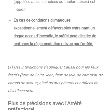
(appelées aussi chinoises ou thaïlandaises) est
interdit.
En cas de conditions climatiques
exceptionnellement défavorables entrainant un
risque accru d'incendie, le préfet peut décider de
renforcer la réglementation prévue par l'arrêté.
(
1) Ces interdictions s’appliquent aussi pour les feux
festifs (feux de Saint-Jean, feux de joie, de carnaval, de
camps de scouts, ainsi qu'aux pétards et artifices de
divertissement.
Plus de précisions avec l'
Arrêté
préfectoral