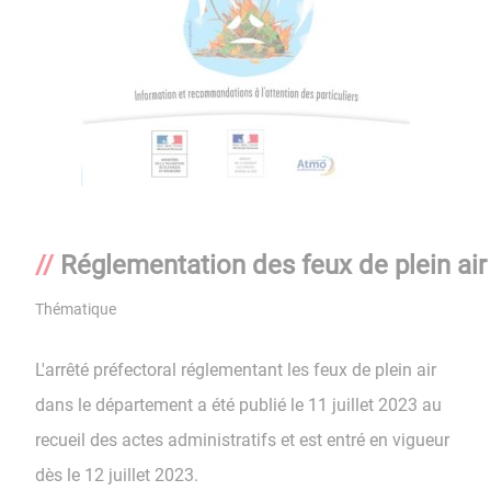
Réglementation des feux de plein air
Thématique
L'arrêté préfectoral réglementant les feux de plein air
dans le département a été publié le 11 juillet 2023 au
recueil des actes administratifs et est entré en vigueur
dès le 12 juillet 2023.