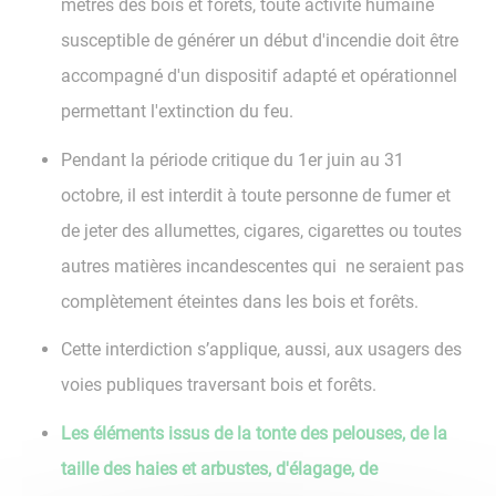
mètres des bois et forêts, toute activité humaine
susceptible de générer un début d'incendie doit être
accompagné d'un dispositif adapté et opérationnel
permettant l'extinction du feu.
Pendant la période critique du 1er juin au 31
octobre, il est interdit à toute personne de fumer et
de jeter des allumettes, cigares, cigarettes ou toutes
autres matières incandescentes qui ne seraient pas
complètement éteintes dans les bois et forêts.
Cette interdiction s’applique, aussi, aux usagers des
voies publiques traversant bois et forêts.
Les éléments issus de la tonte des pelouses, de la
taille des haies et arbustes, d'élagage, de