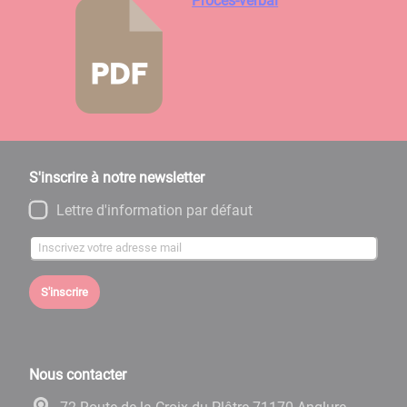
Procès-verbal
S'inscrire à notre newsletter
Lettre d'information par défaut
S'inscrire
Nous contacter