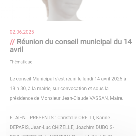
02.06.2025
Réunion du conseil municipal du 14
avril
Thématique
Conseil
Le conseil Municipal s’est réuni le lundi 14 avril 2025 à
18 h 30, à la mairie, sur convocation et sous la
présidence de Monsieur Jean-Claude VASSAN, Maire.
ETAIENT PRESENTS : Christelle ORELLI, Karine
DEPARIS, Jean-Luc CHIZELLE, Joachim DUBOIS-