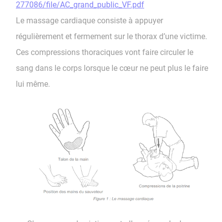
277086/file/AC_grand_public_VF.pdf
Le massage cardiaque consiste à appuyer
régulièrement et fermement sur le thorax d’une victime.
Ces compressions thoraciques vont faire circuler le
sang dans le corps lorsque le cœur ne peut plus le faire
lui même.