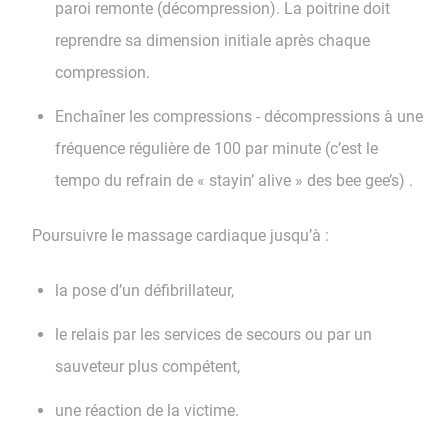
paroi remonte (décompression). La poitrine doit
reprendre sa dimension initiale après chaque
compression.
Enchaîner les compressions - décompressions à une
fréquence régulière de 100 par minute (c’est le
tempo du refrain de « stayin’ alive » des bee gee’s) .
Poursuivre le massage cardiaque jusqu’à :
la pose d’un défibrillateur,
le relais par les services de secours ou par un
sauveteur plus compétent,
une réaction de la victime.