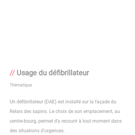
Usage du défibrillateur
Thématique
Un défibrillateur (DAE) est installé sur la façade du
Relais des sapins. Le choix de son emplacement, au
centre-bourg, permet d'y recourir à tout moment dans
des situations d'urgences.