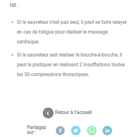
NB :
Si le sauveteur n’est pas seul, il peut se faire relayer
en cas de fatigue pour réaliser le massage
cardiaque.
Si le sauveteur sait réaliser le bouche-à-bouche, il
peut le pratiquer en réalisant 2 insufflations toutes
les 30 compressions thoraciques.
Retour à l'accueil
Partagez
sur :