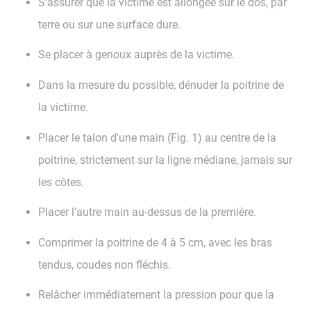
S’assurer que la victime est allongée sur le dos, par
terre ou sur une surface dure.
Se placer à genoux auprès de la victime.
Dans la mesure du possible, dénuder la poitrine de
la victime.
Placer le talon d'une main (Fig. 1) au centre de la
poitrine, strictement sur la ligne médiane, jamais sur
les côtes.
Placer l’autre main au-dessus de la première.
Comprimer la poitrine de 4 à 5 cm, avec les bras
tendus, coudes non fléchis.
Relâcher immédiatement la pression pour que la