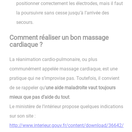
positionner correctement les électrodes, mais il faut
la poursuivre sans cesse jusqu’à l’arrivée des
secours.
Comment réaliser un bon massage
cardiaque ?
La réanimation cardio-pulmonaire, ou plus
communément appelée massage cardiaque, est une
pratique qui ne s’improvise pas. Toutefois, il convient
de se rappeler qu’
une aide maladroite vaut toujours
mieux que pas d’aide du tout
.
Le ministère de l’intérieur propose quelques indications
sur son site :
http://www.interieur.gouv.fr/content/download/36642/