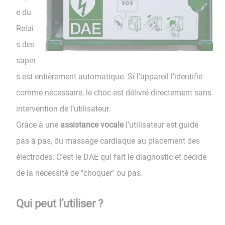
e du
Relai
s des
sapin
s est entièrement automatique. Si l’appareil l’identifie
comme nécessaire, le choc est délivré directement sans
intervention de l’utilisateur.
​​​​​​​Grâce à une
assistance vocale
l’utilisateur est guidé
pas à pas, du massage cardiaque au placement des
électrodes. C’est le DAE qui fait le diagnostic et décide
de la nécessité de "choquer" ou pas.
Qui peut l’utiliser ?