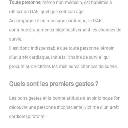
Toute personne
, même non-médecin, est habilitée à
utiliser un DAE, quel que soit son âge.
Accompagné d’un massage cardiaque, le DAE
contribue à augmenter significativement les chances de
survie.
​​​​​​​Il est donc indispensable que toute personne, témoin
d’un arrêt cardiaque, initie la "chaîne de survie" qui
procure aux victimes les meilleures chances de survie.
Quels sont les premiers gestes ?
Les bons gestes et la bonne attitude à avoir lorsque l’on
découvre une personne inconsciente, victime d’un arrêt
cardiorespiratoire :