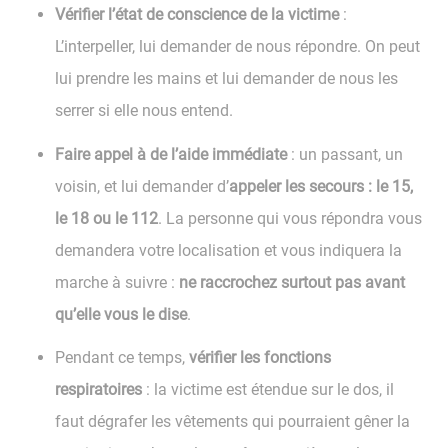
Vérifier l’état de conscience de la victime
:
L’interpeller, lui demander de nous répondre. On peut
lui prendre les mains et lui demander de nous les
serrer si elle nous entend.
Faire appel à de l’aide immédiate
: un passant, un
voisin, et lui demander d’
appeler les secours : le 15,
le 18 ou le 112
. La personne qui vous répondra vous
demandera votre localisation et vous indiquera la
marche à suivre :
ne raccrochez surtout pas avant
qu’elle vous le dise
.
Pendant ce temps,
vérifier les fonctions
respiratoires
: la victime est étendue sur le dos, il
faut dégrafer les vêtements qui pourraient gêner la