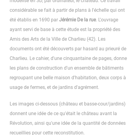
modélise en 3D, par ordinateur, le château. Ce travail
considérable se fait à partir de plans à l'échelle qui ont
été établis en 1690 par
Jérémie De la rue
. L'ouvrage
ayant servi de base à cette étude est la propriété des
Amis des Arts de la Ville de Charlieu (42). Les
documents ont été découverts par hasard au prieuré de
Charlieu. Le cahier, d'une cinquantaine de pages, donne
les plans de construction d'un ensemble de bâtiments
regroupant une belle maison d'habitation, deux corps à
usage de fermes, et de jardins d'agrément.
Les images ci-dessous (château et basse-cour/jardins)
donnent une idée de ce qu'était le château avant la
Révolution, ainsi qu'une idée de la quantité de données
recueillies pour cette reconstitution.