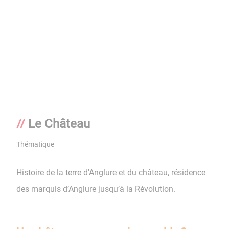
Le Château
Thématique
Histoire de la terre d'Anglure et du château, résidence
des marquis d’Anglure jusqu’à la Révolution.